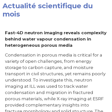
Actualité scientifique du
mois
Fast-4D neutron imaging reveals complexity
behind water vapour condensation in
heterogeneous porous media
Condensation in porous media is critical for a
variety of open challenges, from energy
storage to carbon capture, and moisture
transport in civil structures, yet remains poorly
understood. To investigate this, neutron
imaging at ILL was used to track water
condensation and migration in fractured
porous materials, while X-ray imaging at ESRF
provided complementary insights into
fracture morphology and solid structure. The