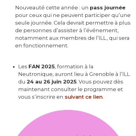
Nouveauté cette année : un
pass journée
pour ceux qui ne peuvent participer qu’une
seule journée. Cela devrait permettre à plus
de personnes d’assister à l’événement,
notamment aux membres de l’ILL, qui sera
en fonctionnement.
Les
FAN 2025
, formation à la
Neutronique, auront lieu à Grenoble à l’ILL
du
24 au 26 juin 2025
. Vous pouvez dès
maintenant consulter le programme et
vous s’inscrire en
suivant ce lien
.