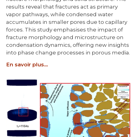
results reveal that fractures act as primary
vapor pathways, while condensed water
accumulates in smaller pores due to capillary
forces. This study emphasises the impact of
fracture morphology and microstructure on
condensation dynamics, offering new insights
into phase change processes in porous media.
En savoir plus…