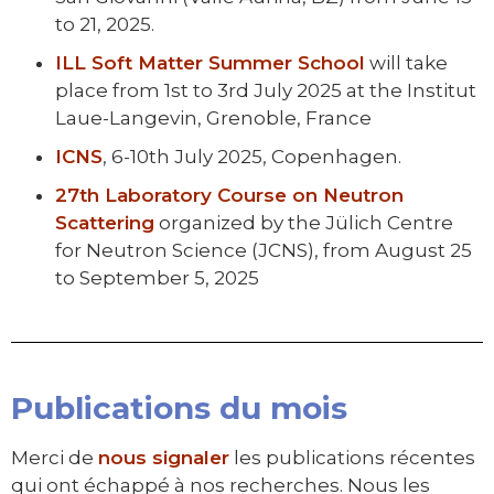
to 21, 2025.
ILL Soft Matter Summer School
will take
place from 1st to 3rd July 2025 at the Institut
Laue-Langevin, Grenoble, France
ICNS
, 6-10th July 2025, Copenhagen.
27th Laboratory Course on Neutron
Scattering
organized by the Jülich Centre
for Neutron Science (JCNS), from August 25
to September 5, 2025
Publications du mois
Merci de
nous signaler
les publications récentes
qui ont échappé à nos recherches. Nous les