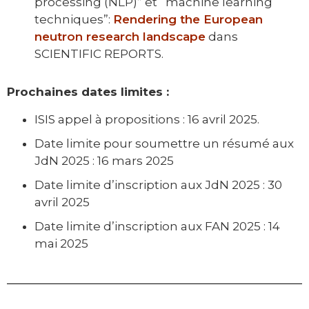
processing (NLP)” et “machine learning
techniques”:
Rendering the European
neutron research landscape
dans
SCIENTIFIC REPORTS.
Prochaines dates limites :
ISIS appel à propositions : 16 avril 2025.
Date limite pour soumettre un résumé aux
JdN 2025 : 16 mars 2025
Date limite d’inscription aux JdN 2025 : 30
avril 2025
Date limite d’inscription aux FAN 2025 : 14
mai 2025