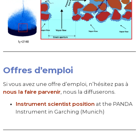
Offres d’emploi
Si vous avez une offre d’emploi, n’hésitez pas à
nous la faire parvenir
, nous la diffuserons.
Instrument scientist position
at the PANDA
Instrument in Garching (Munich)