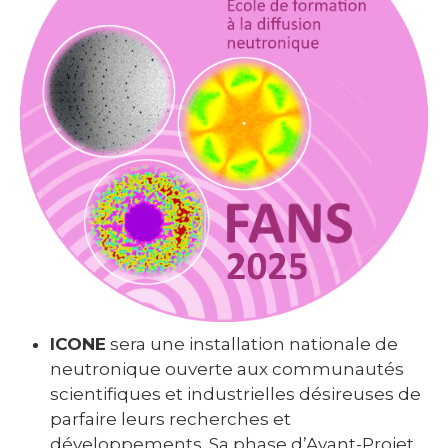
ICONE
sera une installation nationale de
neutronique ouverte aux communautés
scientifiques et industrielles désireuses de
parfaire leurs recherches et
développements. Sa phase d’Avant-Projet