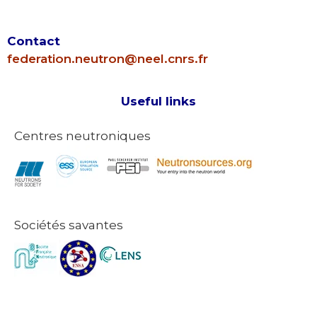
Contact
federation.neutron@neel.cnrs.fr
Useful links
Centres neutroniques
Sociétés savantes