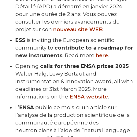
Détaillé (APD) a démarré en janvier 2024
pour une durée de 2 ans. Vous pouvez
consulter les derniers avancements du
projet sur son
nouveau site WEB
.
ESS
is inviting the European scientific
community to
contribute to a roadmap for
new instruments
. Read more
here
.
Opening
calls for three ENSA prizes 2025
:
Walter Hälg, Lewy Bertaut and
Instrumentation & Innovation award, all with
deadlines of 31st March 2025. More
informations on the
ENSA website
.
L’
ENSA
publie ce mois-ci un article sur
l’analyse de la production scientifique de la
communauté européenne des
neutroniciens à l’aide de “natural language