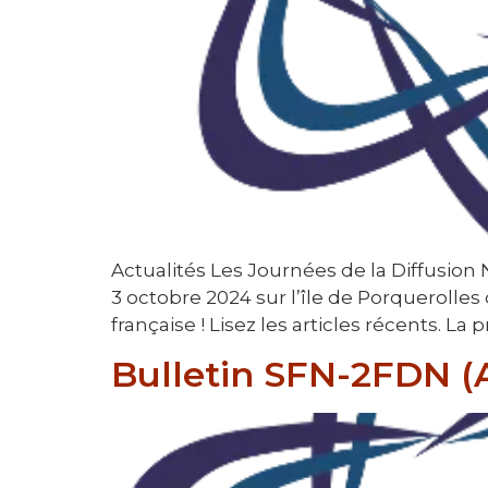
Actualités Les Journées de la Diffusion
3 octobre 2024 sur l’île de Porquerolles
française ! Lisez les articles récents. L
Bulletin SFN-2FDN (A