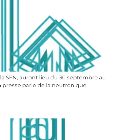
 la SFN, auront lieu du 30 septembre au
La presse parle de la neutronique