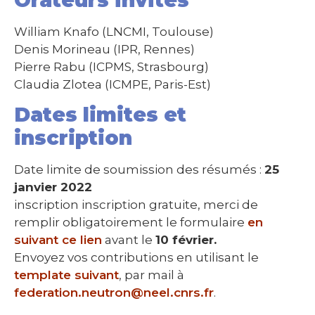
William Knafo (LNCMI, Toulouse)
Denis Morineau (IPR, Rennes)
Pierre Rabu (ICPMS, Strasbourg)
Claudia Zlotea (ICMPE, Paris-Est)
Dates limites et
inscription
Date limite de soumission des résumés :
25
janvier 2022
inscription inscription gratuite, merci de
remplir obligatoirement le formulaire
en
suivant ce lien
avant le
10 février.
Envoyez vos contributions en utilisant le
template suivant
, par mail à
federation.neutron@neel.cnrs.fr
.