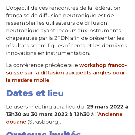
L’objectif de ces rencontres de la fédération
française de diffusion neutronique est de
rassembler les utilisateurs de diffusion
neutronique ayant recours aux instruments
chapeautés par la 2FDN afin de présenter les
résultats scientifiques récents et les dernières
innovations en instrumentation.
La conférence précèdera le
workshop franco-
suisse sur la diffusion aux petits angles pour
la matière molle
.
Dates et
lieu
Le users meeting aura lieu du
29 mars 2022 à
13h30 au 30 mars 2022 à 12h30
à l’
Ancienne
douane
(Strasbourg).
Orateurs invités